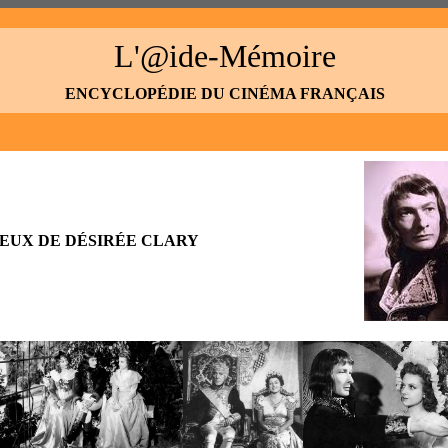
L'@ide-Mémoire
ENCYCLOPÉDIE DU CINÉMA FRANÇAIS
LEUX DE DÉSIRÉE CLARY